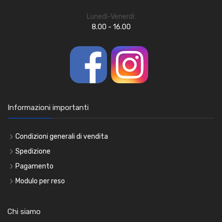
Lunedì-Venerdì:
8.00 - 16.00
Informazioni importanti
Condizioni generali di vendita
Spedizione
Pagamento
Modulo per reso
Chi siamo