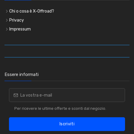
Chi o cosa è X-Offroad?
Privacy
Impressum
Essere informati
Per ricevere le ultime offerte e sconti dal negozio.
Iscriviti