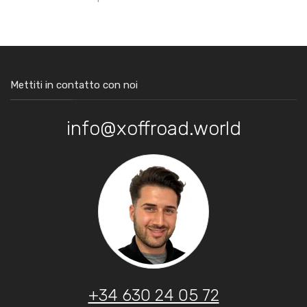
Mettiti in contatto con noi
info@xoffroad.world
+34 630 24 05 72