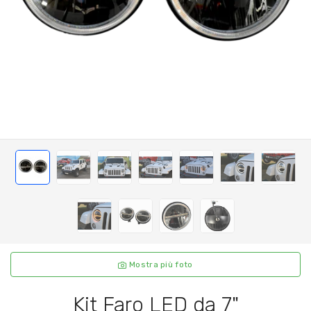
Mostra più foto
Kit Faro LED da 7"