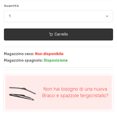
Quantità
Carrello
Magazzino ceco:
Non disponibile
Magazzino spagnolo:
Disposizione
Non hai bisogno di una nuova
Bracci e spazzole tergicristallo?