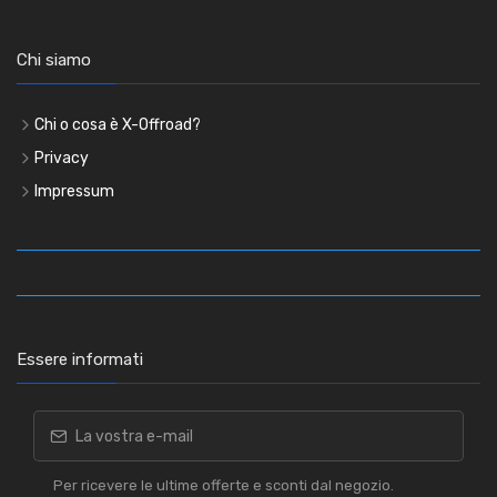
Chi siamo
Chi o cosa è X-Offroad?
Privacy
Impressum
Essere informati
Per ricevere le ultime offerte e sconti dal negozio.