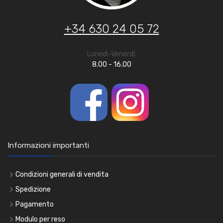
+34 630 24 05 72
Lunedì-Venerdì:
8.00 - 16.00
Informazioni importanti
Condizioni generali di vendita
Spedizione
Pagamento
Modulo per reso