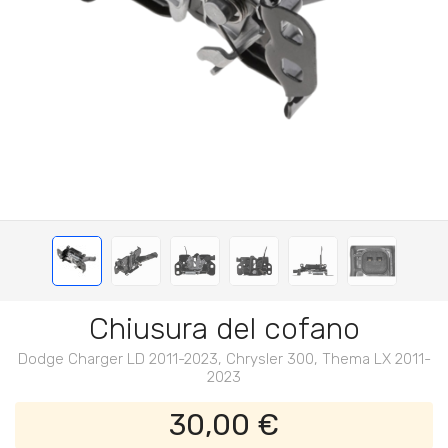
Chiusura del cofano
Dodge Charger LD 2011-2023, Chrysler 300, Thema LX 2011-
2023
30,00 €