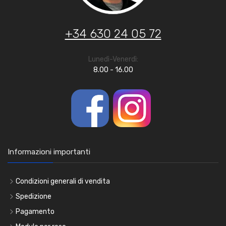
+34 630 24 05 72
Lunedì-Venerdì:
8.00 - 16.00
Informazioni importanti
Condizioni generali di vendita
Spedizione
Pagamento