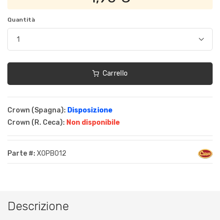
Quantità
Carrello
Crown (Spagna):
Disposizione
Crown (R. Ceca):
Non disponibile
Parte #:
XOPB012
Descrizione